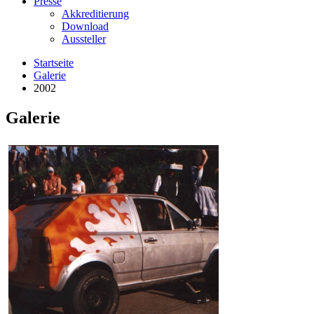
Presse
Akkreditierung
Download
Aussteller
Startseite
Galerie
2002
Galerie