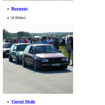
Burnout
(8 Bilder)
Viertel Meile