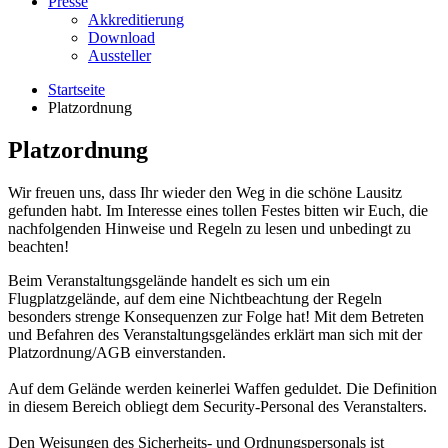
Presse
Akkreditierung
Download
Aussteller
Startseite
Platzordnung
Platzordnung
Wir freuen uns, dass Ihr wieder den Weg in die schöne Lausitz
gefunden habt. Im Interesse eines tollen Festes bitten wir Euch, die
nachfolgenden Hinweise und Regeln zu lesen und unbedingt zu
beachten!
Beim Veranstaltungsgelände handelt es sich um ein
Flugplatzgelände, auf dem eine Nichtbeachtung der Regeln
besonders strenge Konsequenzen zur Folge hat! Mit dem Betreten
und Befahren des Veranstaltungsgeländes erklärt man sich mit der
Platzordnung/AGB einverstanden.
Auf dem Gelände werden keinerlei Waffen geduldet. Die Definition
in diesem Bereich obliegt dem Security-Personal des Veranstalters.
Den Weisungen des Sicherheits- und Ordnungspersonals ist