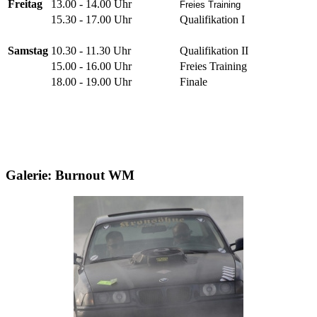
Freitag
13.00 - 14.00 Uhr
Freies Training
15.30 - 17.00 Uhr
Qualifikation I
Samstag
10.30 - 11.30 Uhr
Qualifikation II
15.00 - 16.00 Uhr
Freies Training
18.00 - 19.00 Uhr
Finale
Zurück
Galerie: Burnout WM