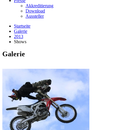
Presse
Akkreditierung
Download
Aussteller
Startseite
Galerie
2013
Shows
Galerie