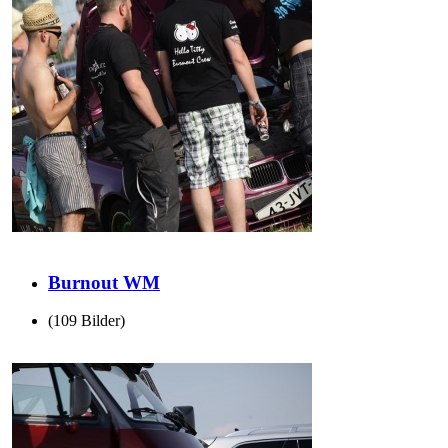
Burnout WM
(109 Bilder)