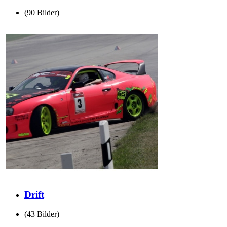
(90 Bilder)
Drift
(43 Bilder)