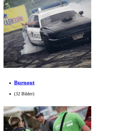
Burnout
(32 Bilder)