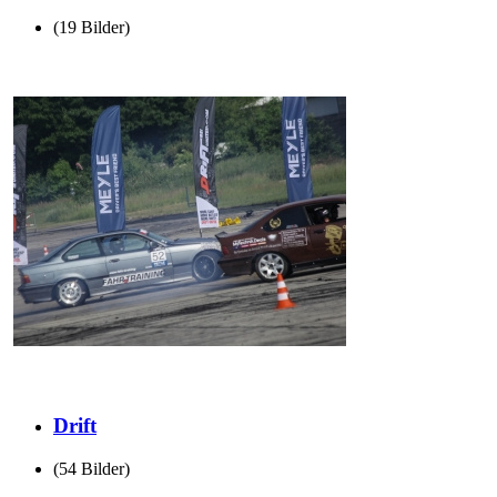
(19 Bilder)
Drift
(54 Bilder)