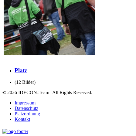
Platz
(12 Bilder)
© 2026 IDECON-Team | All Rights Reserved.
Impressum
Datenschutz
Platzordnung
Kontakt