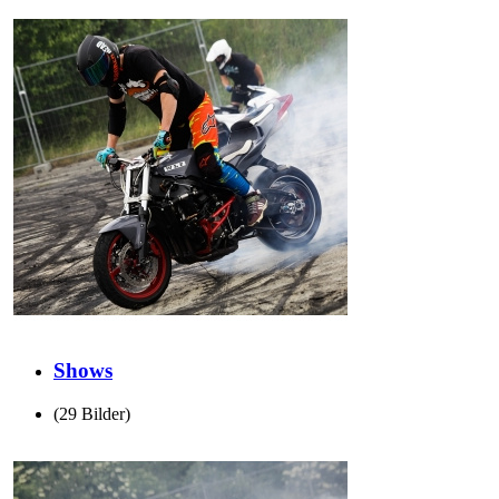
Shows
(29 Bilder)