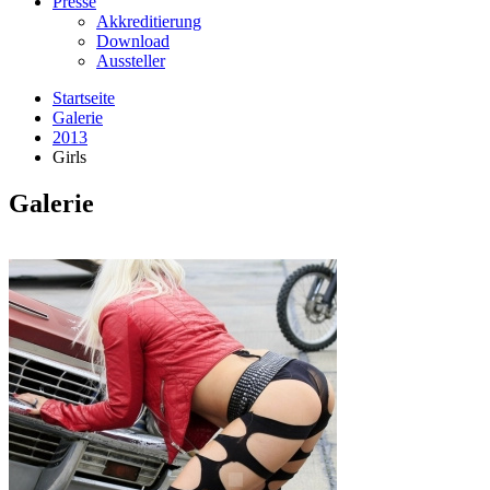
Presse
Akkreditierung
Download
Aussteller
Startseite
Galerie
2013
Girls
Galerie